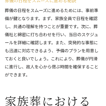
葬儀の日程をスムーズに進める秘訣
葬儀の日程をスムーズに進めるためには、事前準
備が鍵となります。まず、家族全員で日程を確認
し、共通の理解を持つことが重要です。次に、葬
儀社と綿密に打ち合わせを行い、当日のスケジュ
ールを詳細に確認します。また、突発的な事態に
も迅速に対応できるよう、予備のプランを用意し
ておくと良いでしょう。これにより、葬儀が円滑
に進行し、故人を心から偲ぶ時間を確保すること
ができます。
家族葬における