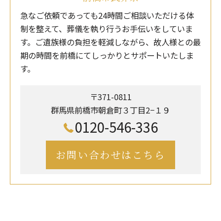
急なご依頼であっても24時間ご相談いただける体
制を整えて、葬儀を執り行うお手伝いをしていま
す。ご遺族様の負担を軽減しながら、故人様との最
期の時間を前橋にてしっかりとサポートいたしま
す。
〒371-0811
群馬県前橋市朝倉町３丁目2−１９
0120-546-336
お問い合わせはこちら