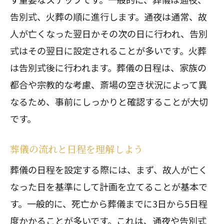
告別式、火葬の順に進行します。通夜は通常、故
人が亡くなった翌日かその次の日に行われ、告別
式はその翌日に設定されることが多いです。火葬
は告別式後に行われます。葬儀の日程は、家族の
都合や宗教的な考慮、斎場の空き状況によって異
なるため、事前にしっかりと確認することが大切
です。
葬儀の流れと日程を理解しよう
葬儀の日程を設定する際には、まず、故人が亡く
なった日を基準にして計画を立てることが基本で
す。一般的に、死亡から葬儀までに3日から5日程
度かかることが多いです。これは、通夜や告別式