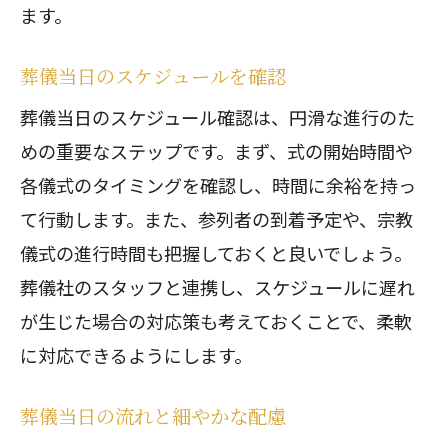
ます。
葬儀当日のスケジュールを確認
葬儀当日のスケジュール確認は、円滑な進行のた
めの重要なステップです。まず、式の開始時間や
各儀式のタイミングを確認し、時間に余裕を持っ
て行動します。また、参列者の到着予定や、宗教
儀式の進行時間も把握しておくと良いでしょう。
葬儀社のスタッフと連携し、スケジュールに遅れ
が生じた場合の対応策も考えておくことで、柔軟
に対応できるようにします。
葬儀当日の流れと細やかな配慮