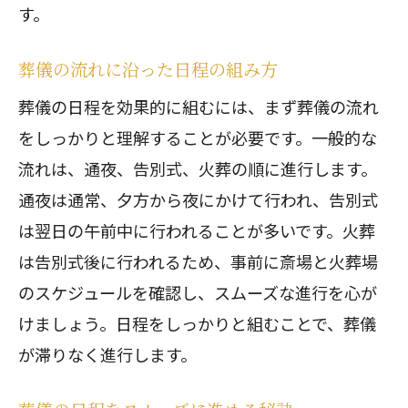
す。
葬儀の流れに沿った日程の組み方
葬儀の日程を効果的に組むには、まず葬儀の流れ
をしっかりと理解することが必要です。一般的な
流れは、通夜、告別式、火葬の順に進行します。
通夜は通常、夕方から夜にかけて行われ、告別式
は翌日の午前中に行われることが多いです。火葬
は告別式後に行われるため、事前に斎場と火葬場
のスケジュールを確認し、スムーズな進行を心が
けましょう。日程をしっかりと組むことで、葬儀
が滞りなく進行します。