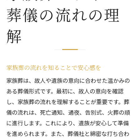
葬儀の流れの理
解
家族葬の流れを知ることで安心感を
家族葬は、故人や遺族の意向に合わせた温かみの
ある葬儀形式です。最初に、故人の意向を確認
し、家族葬の流れを理解することが重要です。葬
儀の流れは、死亡通知、通夜、告別式、火葬の順
に進行します。これにより、遺族が安心して準備
を進められます。また、葬儀社と綿密な打ち合わ