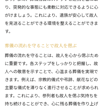
葬儀の流れに沿ったマナーの実践
り、突発的な事態にも柔軟に対応できるように心
がけましょう。これにより、遺族が安心して故人
を見送ることができる環境を整えることができま
す。
葬儀の流れを守ることで故人を偲ぶ
葬儀の流れを守ることは、故人を心から偲ぶため
に重要です。各ステップをしっかりと把握し、故
人への敬意を示すことで、心温まる葬儀を実現で
きます。例えば、宗教的儀式や弔辞、献花などの
主要な儀式を滞りなく進行させることが求められ
ます。これにより、参列者も故人を偲ぶ気持ちを
持ち続けることができ、心に残る葬儀を作り上げ