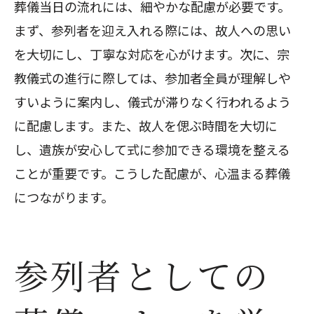
葬儀当日の流れには、細やかな配慮が必要です。
まず、参列者を迎え入れる際には、故人への思い
を大切にし、丁寧な対応を心がけます。次に、宗
教儀式の進行に際しては、参加者全員が理解しや
すいように案内し、儀式が滞りなく行われるよう
に配慮します。また、故人を偲ぶ時間を大切に
し、遺族が安心して式に参加できる環境を整える
ことが重要です。こうした配慮が、心温まる葬儀
につながります。
参列者としての