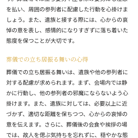
を払い、周囲の参列者に配慮した行動を心掛けま
しょう。また、遺族と接する際には、心からの哀
悼の意を表し、感情的になりすぎずに落ち着いた
態度を保つことが大切です。
葬儀での立ち居振る舞いの心得
葬儀での立ち居振る舞いは、遺族や他の参列者に
対する配慮が求められます。まず、会場内では静
かに行動し、他の参列者の邪魔にならないよう心
掛けます。また、遺族に対しては、必要以上に近
づかず、適切な距離を保ちつつ、心からの哀悼の
意を伝えます。さらに、葬儀後の会食や挨拶の場
では、故人を偲ぶ気持ちを忘れずに、穏やかな態