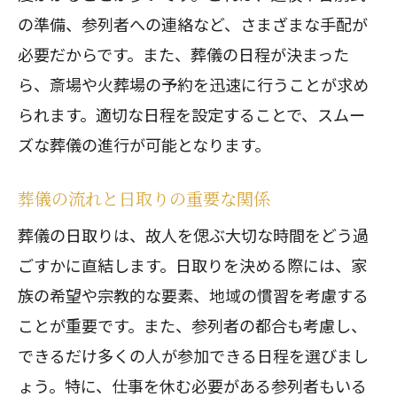
の準備、参列者への連絡など、さまざまな手配が
必要だからです。また、葬儀の日程が決まった
ら、斎場や火葬場の予約を迅速に行うことが求め
られます。適切な日程を設定することで、スムー
ズな葬儀の進行が可能となります。
葬儀の流れと日取りの重要な関係
葬儀の日取りは、故人を偲ぶ大切な時間をどう過
ごすかに直結します。日取りを決める際には、家
族の希望や宗教的な要素、地域の慣習を考慮する
ことが重要です。また、参列者の都合も考慮し、
できるだけ多くの人が参加できる日程を選びまし
ょう。特に、仕事を休む必要がある参列者もいる