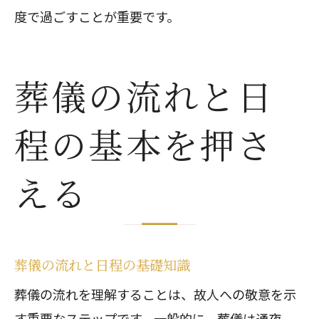
度で過ごすことが重要です。
葬儀の流れと日
程の基本を押さ
える
葬儀の流れと日程の基礎知識
葬儀の流れを理解することは、故人への敬意を示
す重要なステップです。一般的に、葬儀は通夜、