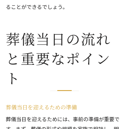
ることができるでしょう。
葬儀当日の流れ
と重要なポイン
ト
葬儀当日を迎えるための準備
葬儀当日を迎えるためには、事前の準備が重要で
す。まず、葬儀の形式や規模を家族で相談し、明