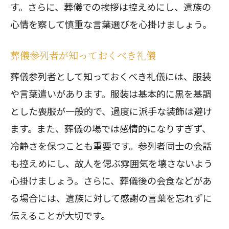
す。さらに、葬儀での挨拶は控えめにし、遺族の
心情を察して慎重な言葉選びを心掛けましょう。
葬儀参列者が知っておくべき礼儀
葬儀参列者として知っておくべき礼儀には、服装
や言葉遣いがあります。服装は基本的に黒を基調
とした喪服が一般的で、過度に派手な装飾は避け
ます。また、葬儀の場では感情的になりすぎず、
冷静さを保つことも重要です。参列者同士の会話
も控えめにし、故人を偲ぶ雰囲気を壊さないよう
心掛けましょう。さらに、葬儀後の会食などがあ
る場合には、遺族に対して感謝の言葉を忘れずに
伝えることが大切です。