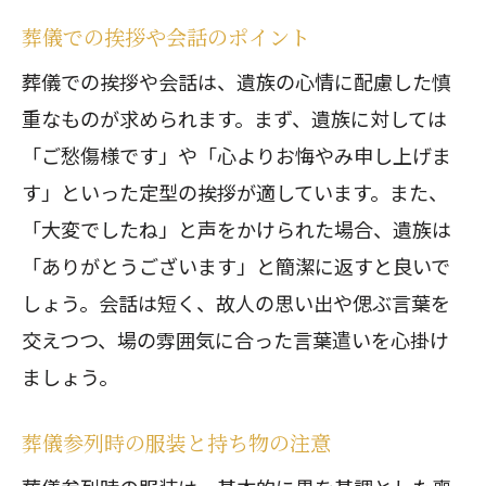
葬儀での挨拶や会話のポイント
葬儀での挨拶や会話は、遺族の心情に配慮した慎
重なものが求められます。まず、遺族に対しては
「ご愁傷様です」や「心よりお悔やみ申し上げま
す」といった定型の挨拶が適しています。また、
「大変でしたね」と声をかけられた場合、遺族は
「ありがとうございます」と簡潔に返すと良いで
しょう。会話は短く、故人の思い出や偲ぶ言葉を
交えつつ、場の雰囲気に合った言葉遣いを心掛け
ましょう。
葬儀参列時の服装と持ち物の注意