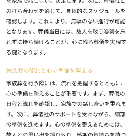
を家族で話し合い、決定します。次に、葬儀社と
の打ち合わせを通じて、具体的なスケジュールを
確認します。これにより、無駄のない進行が可能
となります。葬儀当日には、故人を敬う姿勢を忘
れずに持ち続けることが、心に残る葬儀を実現す
る鍵となります。
家族葬の流れと心の準備を整える
家族葬を行う際には、流れを把握するとともに、
心の準備を整えることが重要です。まず、葬儀の
日程と流れを確認し、家族での話し合いを重ねま
す。次に、葬儀社のサポートを受けながら、細部
の準備を進めます。心の準備を整えるためには、
故人との思い出を振り返り、感謝の気持ちを持つ