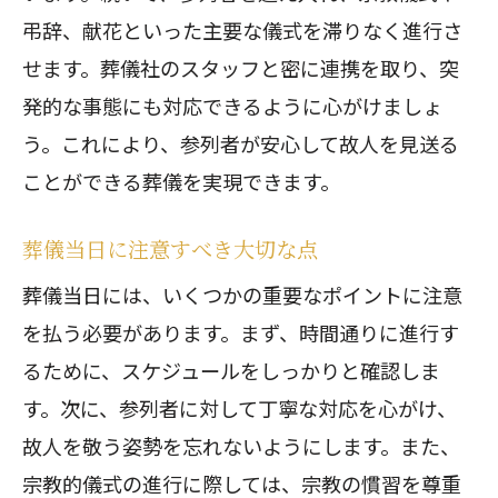
弔辞、献花といった主要な儀式を滞りなく進行さ
せます。葬儀社のスタッフと密に連携を取り、突
発的な事態にも対応できるように心がけましょ
う。これにより、参列者が安心して故人を見送る
ことができる葬儀を実現できます。
葬儀当日に注意すべき大切な点
葬儀当日には、いくつかの重要なポイントに注意
を払う必要があります。まず、時間通りに進行す
るために、スケジュールをしっかりと確認しま
す。次に、参列者に対して丁寧な対応を心がけ、
故人を敬う姿勢を忘れないようにします。また、
宗教的儀式の進行に際しては、宗教の慣習を尊重