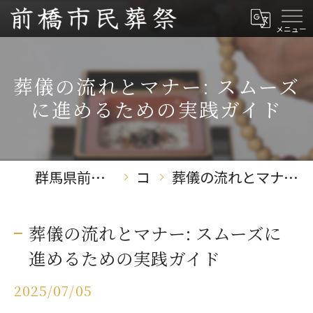
葬儀の流れとマナー: スムーズ
に進めるための実践ガイド
群馬県前橋の葬儀なら前橋市民葬祭
コラム
葬儀の流れとマナー: スムーズに進めるための実践ガイド
葬儀の流れとマナー: スムーズに
進めるための実践ガイド
2025/07/05