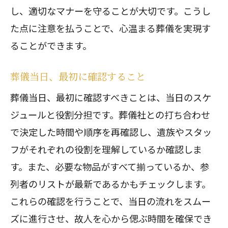
し、適切なマナーを守ることが大切です。こうし
た点に注意を払うことで、心温まる葬儀を実現す
ることができます。
葬儀当日、最初に確認すること
葬儀当日、最初に確認すべきことは、当日のスケ
ジュールと役割分担です。葬儀社との打ち合わせ
で決定した時間や順序を再確認し、遺族やスタッ
フがそれぞれの役割を理解しているか確認しま
す。また、必要な物品がすべて揃っているか、参
列者のリストが最新であるかもチェックします。
これらの確認を行うことで、当日の流れをスムー
ズに進行させ、故人を心から偲ぶ時間を確保でき