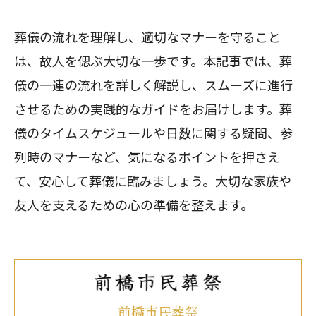
葬儀の流れを理解し、適切なマナーを守ること
は、故人を偲ぶ大切な一歩です。本記事では、葬
儀の一連の流れを詳しく解説し、スムーズに進行
させるための実践的なガイドをお届けします。葬
儀のタイムスケジュールや日数に関する疑問、参
列時のマナーなど、気になるポイントを押さえ
て、安心して葬儀に臨みましょう。大切な家族や
友人を支えるための心の準備を整えます。
前橋市民葬祭