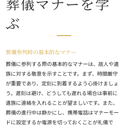
葬儀マナーを学
ぶ
葬儀参列時の基本的なマナー
葬儀に参列する際の基本的なマナーは、故人や遺
族に対する敬意を示すことです。まず、時間厳守
が重要であり、定刻に到着するよう心掛けましょ
う。遅刻は避け、どうしても遅れる場合は事前に
遺族に連絡を入れることが望ましいです。また、
葬儀の進行中は静かにし、携帯電話はマナーモー
ドに設定するか電源を切っておくことが礼儀で