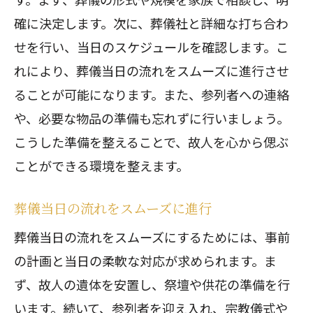
確に決定します。次に、葬儀社と詳細な打ち合わ
せを行い、当日のスケジュールを確認します。こ
れにより、葬儀当日の流れをスムーズに進行させ
ることが可能になります。また、参列者への連絡
や、必要な物品の準備も忘れずに行いましょう。
こうした準備を整えることで、故人を心から偲ぶ
ことができる環境を整えます。
葬儀当日の流れをスムーズに進行
葬儀当日の流れをスムーズにするためには、事前
の計画と当日の柔軟な対応が求められます。ま
ず、故人の遺体を安置し、祭壇や供花の準備を行
います。続いて、参列者を迎え入れ、宗教儀式や