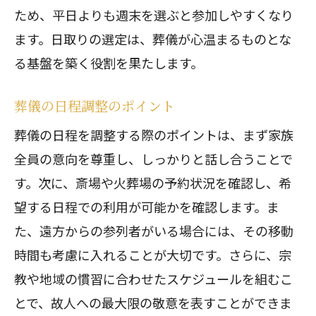
ため、平日よりも週末を選ぶと参加しやすくなり
ます。日取りの選定は、葬儀が心温まるものとな
る基盤を築く役割を果たします。
葬儀の日程調整のポイント
葬儀の日程を調整する際のポイントは、まず家族
全員の意向を尊重し、しっかりと話し合うことで
す。次に、斎場や火葬場の予約状況を確認し、希
望する日程での利用が可能かを確認します。ま
た、遠方からの参列者がいる場合には、その移動
時間も考慮に入れることが大切です。さらに、宗
教や地域の慣習に合わせたスケジュールを組むこ
とで、故人への最大限の敬意を表すことができま