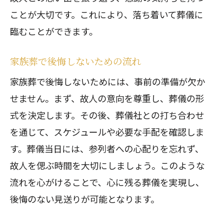
ことが大切です。これにより、落ち着いて葬儀に
臨むことができます。
家族葬で後悔しないための流れ
家族葬で後悔しないためには、事前の準備が欠か
せません。まず、故人の意向を尊重し、葬儀の形
式を決定します。その後、葬儀社との打ち合わせ
を通じて、スケジュールや必要な手配を確認しま
す。葬儀当日には、参列者への心配りを忘れず、
故人を偲ぶ時間を大切にしましょう。このような
流れを心がけることで、心に残る葬儀を実現し、
後悔のない見送りが可能となります。