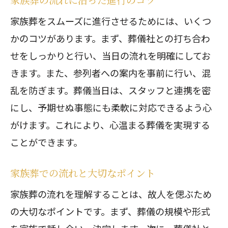
家族葬をスムーズに進行させるためには、いくつ
かのコツがあります。まず、葬儀社との打ち合わ
せをしっかりと行い、当日の流れを明確にしてお
きます。また、参列者への案内を事前に行い、混
乱を防ぎます。葬儀当日は、スタッフと連携を密
にし、予期せぬ事態にも柔軟に対応できるよう心
がけます。これにより、心温まる葬儀を実現する
ことができます。
家族葬での流れと大切なポイント
家族葬の流れを理解することは、故人を偲ぶため
の大切なポイントです。まず、葬儀の規模や形式