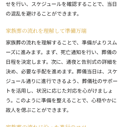
せを行い、スケジュールを確認することで、当日
の混乱を避けることができます。
家族葬の流れを理解して準備万端
家族葬の流れを理解することで、準備がよりスム
ーズに進みます。まず、死亡通知を行い、葬儀の
日程を決定します。次に、通夜と告別式の詳細を
決め、必要な手配を進めます。葬儀当日は、スケ
ジュール通りに進行できるよう、葬儀社のサポー
トを活用し、状況に応じた対応を心がけましょ
う。このように準備を整えることで、心穏やかに
故人を偲ぶことができます。
家族葬の流れに沿った進行のコツ