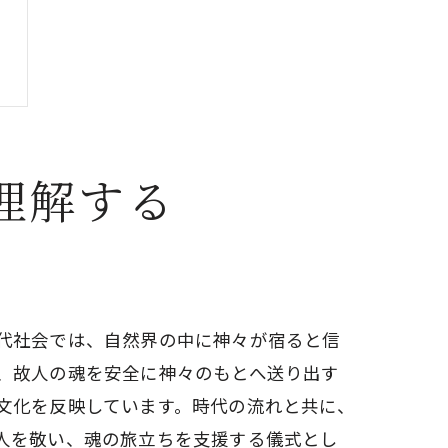
理解する
代社会では、自然界の中に神々が宿ると信
、故人の魂を安全に神々のもとへ送り出す
文化を反映しています。時代の流れと共に、
人を敬い、魂の旅立ちを支援する儀式とし