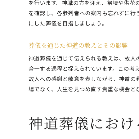
を行います。神職の方を迎え、祭壇や供花
を確認し、各参列者への案内も忘れずに行
にした葬儀を目指しましょう。
葬儀を通じた神道の教えとその影響
神道葬儀を通じて伝えられる教えは、故人
合一する過程と捉えられています。この考
故人への感謝と敬意を表しながら、神道の
場でなく、人生を見つめ直す貴重な機会と
神道葬儀におけ