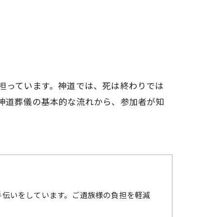
担っています。神道では、死は終わりでは
神道葬儀の基本的な流れから、参加者が知
手伝いをしています。ご遺族様の負担を軽減