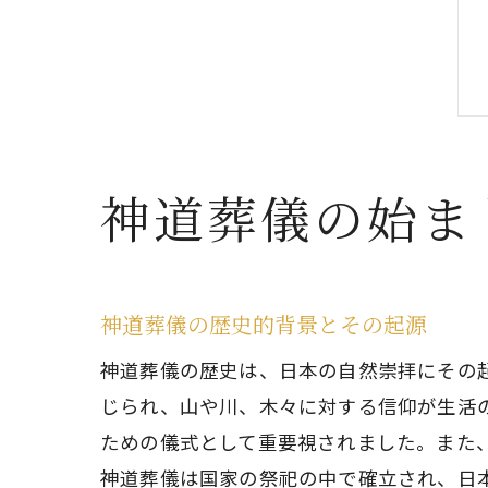
神道葬儀の始ま
神道葬儀の歴史的背景とその起源
神道葬儀の歴史は、日本の自然崇拝にその
じられ、山や川、木々に対する信仰が生活
ための儀式として重要視されました。また
神道葬儀は国家の祭祀の中で確立され、日