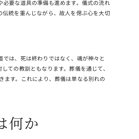
や必要な道具の準備も進めます。儀式の流れ
の伝統を重んじながら、故人を偲ぶ心を大切
道では、死は終わりではなく、魂が神々と
対しての教訓ともなります。葬儀を通じて、
きます。これにより、葬儀は単なる別れの
は何か