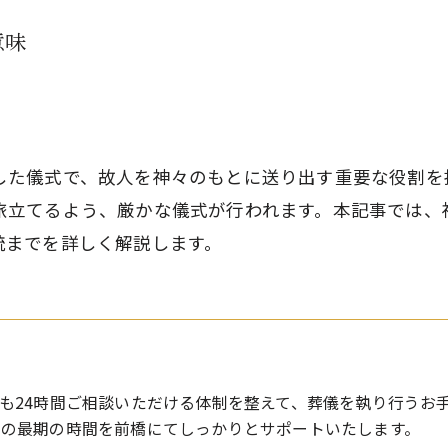
意味
した儀式で、故人を神々のもとに送り出す重要な役割を
旅立てるよう、厳かな儀式が行われます。本記事では、
統までを詳しく解説します。
も24時間ご相談いただける体制を整えて、葬儀を執り行うお
との最期の時間を前橋にてしっかりとサポートいたします。