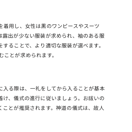
を着用し、女性は黒のワンピースやスーツ
は露出が少ない服装が求められ、袖のある服
をすることで、より適切な服装が選べます。
むことが求められます。
に入る際は、一礼をしてから入ることが基本
着け、儀式の進行に従いましょう。お祓いの
くことが推奨されます。神道の儀式は、故人