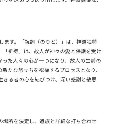
します。「祝詞（のりと）」は、神道独特
、「祈祷」は、故人が神々の愛と保護を受け
かった人々の心が一つになり、故人の生前の
の新たな旅立ちを祝福するプロセスとなり、
生きる者の心を結びつけ、深い感謝と敬意
の場所を決定し、遺族と詳細な打ち合わせ