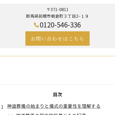
〒371-0811
群馬県前橋市朝倉町３丁目2−１９
0120-546-336
お問い合わせはこちら
目次
神道葬儀の始まりと儀式の重要性を理解する