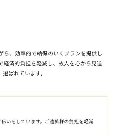
がら、効率的で納得のいくプランを提供し
で経済的負担を軽減し、故人を心から見送
に選ばれています。
手伝いをしています。ご遺族様の負担を軽減