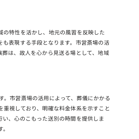
域の特性を活かし、地元の風習を反映した
をも表現する手段となります。市営斎場の活
族葬は、故人を心から見送る場として、地域
す。市営斎場の活用によって、葬儀にかかる
を重視しており、明確な料金体系を示すこと
行い、心のこもった送別の時間を提供しま
す。