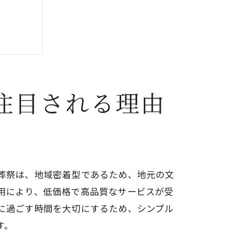
注目される理由
葬祭は、地域密着型であるため、地元の文
用により、低価格で高品質なサービスが受
に過ごす時間を大切にするため、シンプル
す。