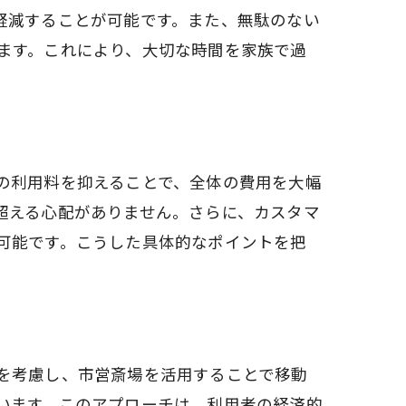
軽減することが可能です。また、無駄のない
ます。これにより、大切な時間を家族で過
の利用料を抑えることで、全体の費用を大幅
超える心配がありません。さらに、カスタマ
可能です。こうした具体的なポイントを把
を考慮し、市営斎場を活用することで移動
います。このアプローチは、利用者の経済的