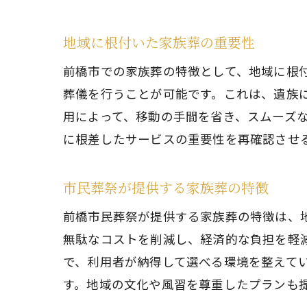
市
地域に根付いた家族葬の重要性
前橋市での家族葬の特徴として、地域に根
葬儀を行うことが可能です。これは、遺族
用によって、移動の手間を省き、スムーズ
に根差したサービスの重要性を再確認させ
市民葬祭が提供する家族葬の特徴
無
前橋市民葬祭が提供する家族葬の特徴は、
無駄なコストを削減し、経済的な負担を軽
で、利用者が納得して選べる環境を整えて
す。地域の文化や風習を尊重したプランも