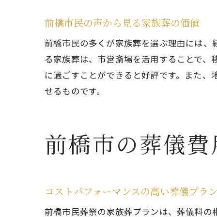
前橋市民の声から見る家族葬の価値
前橋市民の多くが家族葬を選ぶ理由には、
る家族葬は、市営斎場を活用することで、
に過ごすことができると好評です。また、
故
せるものです。
前橋市の葬儀費
コストパフォーマンスの高い葬儀プラ
地
前橋市民葬祭の家族葬プランは、葬儀料の