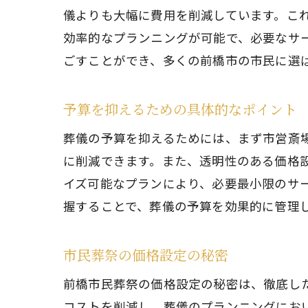
儀よりも大幅に費用を削減しています。こ
効率的なプランニングが可能で、必要なサ
ごすことができ、多くの前橋市の市民に選
予算を抑えるための具体的なポイント
葬儀の予算を抑えるためには、まず市営斎
に削減できます。また、透明性のある価格
イズ可能なプランにより、必要最小限のサ
握することで、葬儀の予算を効果的に管理
市民葬祭の価格設定の秘密
前橋市民葬祭の価格設定の秘密は、徹底し
コストを削減し、葬儀のプランニングにお