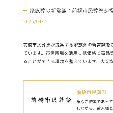
家族葬の新常識：前橋市民葬祭が
2025/04/24
前橋市民葬祭が提案する家族葬の新常識を
ています。市営斎場を活用し低価格で高品
ることができる環境を整えています。大切
前橋市民葬祭
急なご依頼であって
しながら、故人様