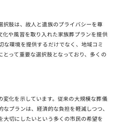
選択肢は、故人と遺族のプライバシーを尊
文化や風習を取り入れた家族葬プランを提供
切な環境を提供するだけでなく、地域コミ
にとって重要な選択肢となっており、多くの
の変化を示しています。従来の大規模な葬儀
的なプランは、経済的な負担を軽減しつつ、
を大切にしたいという多くの市民の希望を