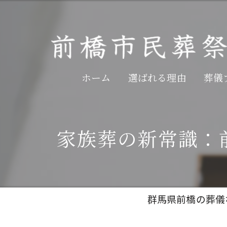
ホーム
選ばれる理由
葬儀
家族葬の新常識：
群馬県前橋の葬儀