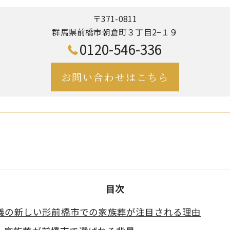
〒371-0811
群馬県前橋市朝倉町３丁目2−１９
0120-546-336
お問い合わせはこちら
目次
儀の新しい形前橋市での家族葬が注目される理由