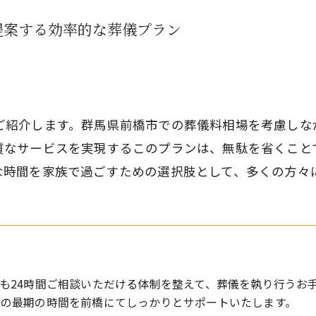
提案する効率的な葬儀プラン
ご紹介します。群馬県前橋市での葬儀料相場を考慮しな
質なサービスを実現するこのプランは、無駄を省くこと
な時間を家族で過ごすための選択肢として、多くの方々
も24時間ご相談いただける体制を整えて、葬儀を執り行うお
との最期の時間を前橋にてしっかりとサポートいたします。