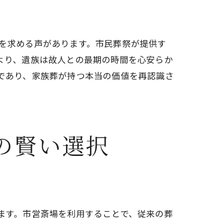
を求める声があります。市民葬祭が提供す
より、遺族は故人との最期の時間を心安らか
であり、家族葬が持つ本当の価値を再認識さ
ローチ
の賢い選択
ます。市営斎場を利用することで、従来の葬