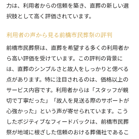
力は、利用者からの信頼を築き、直葬の新しい選
択肢として高く評価されています。
利用者の声から見る前橋市民葬祭の評判
前橋市民葬祭は、直葬を希望する多くの利用者か
ら高い評価を受けています。この評判の背景に
は、直葬のシンプルさと故人をしっかりと偲べる
点があります。特に注目されるのは、価格以上の
サービス内容です。利用者からは「スタッフが親
切で丁寧だった」「故人を見送る際のサポートが
心強かった」という声が寄せられています。こう
したポジティブなフィードバックは、前橋市民葬
祭が地域に根ざした信頼のおける葬儀社であるこ