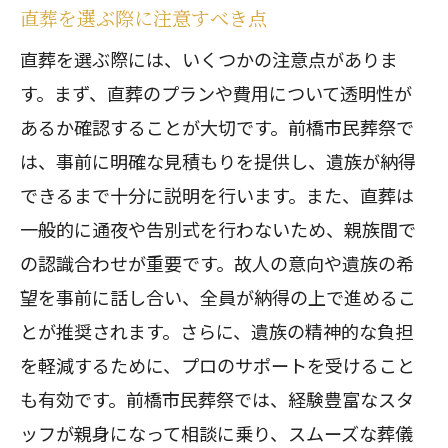
直葬を選ぶ際に注意すべき点
直葬を選ぶ際には、いくつかの注意点がありま
す。まず、直葬のプランや費用について透明性が
あるか確認することが大切です。前橋市民葬祭で
は、事前に明確な見積もりを提供し、遺族が納得
できるまで十分に説明を行います。また、直葬は
一般的に通夜や告別式を行わないため、親族間で
の認識合わせが重要です。故人の意向や遺族の希
望を事前に話し合い、全員が納得の上で進めるこ
とが推奨されます。さらに、遺族の精神的な負担
を軽減するために、プロのサポートを受けること
も有効です。前橋市民葬祭では、経験豊富なスタ
ッフが親身になって相談に乗り、スムーズな葬儀