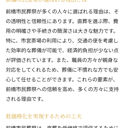
前橋市民葬祭が多くの人々に選ばれる理由は、そ
の透明性と信頼性にあります。直葬を選ぶ際、費
用の明確さや手続きの簡潔さは大きな魅力です。
特に、市営斎場の利用により、交通の便を考慮し
た効率的な葬儀が可能で、経済的負担が少ない点
が評価されています。また、職員の方々が親身な
対応をしてくれるため、葬儀に不慣れな方でも安
心して任せることができます。これらの要素が、
前橋市民葬祭への信頼を高め、多くの方々に支持
される理由です。
低価格化を実現するための工夫
前橋市民葬祭は、直葬を低価格で提供するために