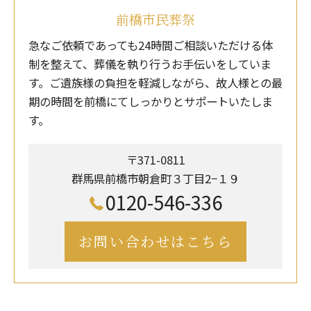
前橋市民葬祭
急なご依頼であっても24時間ご相談いただける体
制を整えて、葬儀を執り行うお手伝いをしていま
す。ご遺族様の負担を軽減しながら、故人様との最
期の時間を前橋にてしっかりとサポートいたしま
す。
〒371-0811
群馬県前橋市朝倉町３丁目2−１９
0120-546-336
お問い合わせはこちら