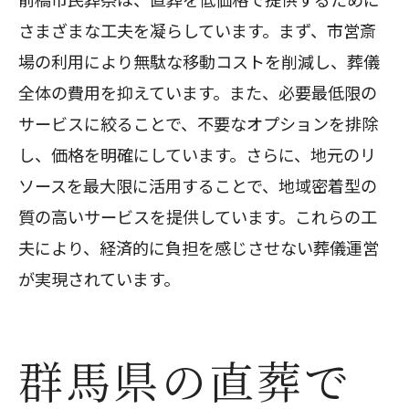
さまざまな工夫を凝らしています。まず、市営斎
場の利用により無駄な移動コストを削減し、葬儀
全体の費用を抑えています。また、必要最低限の
サービスに絞ることで、不要なオプションを排除
し、価格を明確にしています。さらに、地元のリ
ソースを最大限に活用することで、地域密着型の
質の高いサービスを提供しています。これらの工
夫により、経済的に負担を感じさせない葬儀運営
が実現されています。
群馬県の直葬で