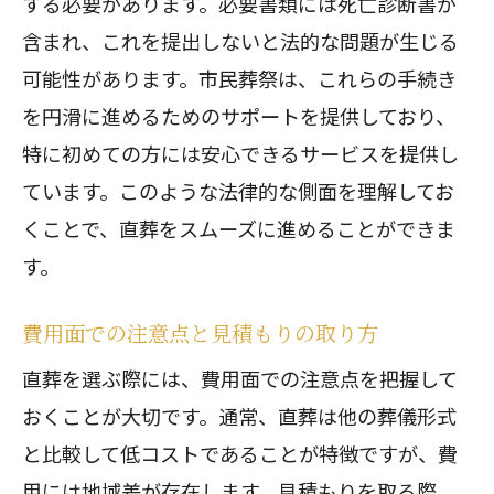
する必要があります。必要書類には死亡診断書が
含まれ、これを提出しないと法的な問題が生じる
可能性があります。市民葬祭は、これらの手続き
を円滑に進めるためのサポートを提供しており、
特に初めての方には安心できるサービスを提供し
ています。このような法律的な側面を理解してお
くことで、直葬をスムーズに進めることができま
す。
費用面での注意点と見積もりの取り方
直葬を選ぶ際には、費用面での注意点を把握して
おくことが大切です。通常、直葬は他の葬儀形式
と比較して低コストであることが特徴ですが、費
用には地域差が存在します。見積もりを取る際