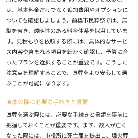
は、基本料金だけでなく追加費用やオプションに
ついても確認しましょう。前橋市民葬祭では、無
駄を省き、透明性のある料金体系を採用していま
す。見積もりを依頼する際には、具体的なサービ
ス内容や含まれる項目を細かく確認し、予算に合
ったプランを選択することが重要です。こうした
注意点を理解することで、直葬をより安心して選
ぶことが可能になります。
直葬の際に必要な手続きと書類
直葬を選ぶ際には、必要な手続きと書類を事前に
把握しておくことが重要です。まず、故人が亡く
なった際には、市役所に死亡届を提出し、埋火葬