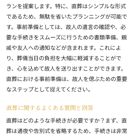
ランを提案します。特に、直葬はシンプルな形式
であるため、無駄を省いたプランニングが可能で
す。事前準備としては、故人の遺言の確認や、必
要な手続きをスムーズに行うための書類準備、親
戚や友人への通知などが含まれます。これによ
り、葬儀当日の負担を大幅に軽減することがで
き、心を込めて故人を送り出すことができます。
直葬における事前準備は、故人を偲ぶための重要
なステップとして捉えてください。
直葬に関するよくある質問と回答
直葬はどのような手続きが必要ですか？まず、直
葬は通夜や告別式を省略するため、手続きは非常