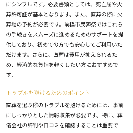
にシンプルです。必要書類としては、死亡届や火
葬許可証が基本となります。また、直葬の際に火
葬場の予約が必要です。前橋市民葬祭ではこれら
の手続きをスムーズに進めるためのサポートを提
供しており、初めての方でも安心してご利用いた
だけます。さらに、直葬は費用が抑えられるた
め、経済的な負担を軽くしたい方におすすめで
す。
トラブルを避けるためのポイント
直葬を選ぶ際のトラブルを避けるためには、事前
にしっかりとした情報収集が必要です。特に、葬
儀会社の評判や口コミを確認することは重要で