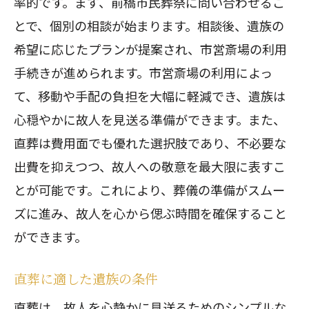
率的です。まず、前橋市民葬祭に問い合わせるこ
とで、個別の相談が始まります。相談後、遺族の
希望に応じたプランが提案され、市営斎場の利用
手続きが進められます。市営斎場の利用によっ
て、移動や手配の負担を大幅に軽減でき、遺族は
心穏やかに故人を見送る準備ができます。また、
直葬は費用面でも優れた選択肢であり、不必要な
出費を抑えつつ、故人への敬意を最大限に表すこ
とが可能です。これにより、葬儀の準備がスムー
ズに進み、故人を心から偲ぶ時間を確保すること
ができます。
直葬に適した遺族の条件
直葬は、故人を心静かに見送るためのシンプルな