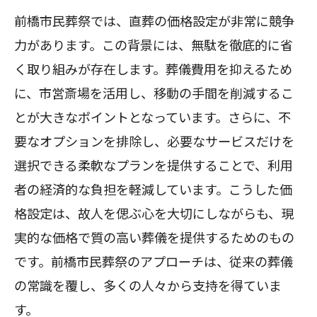
前橋市民葬祭では、直葬の価格設定が非常に競争
力があります。この背景には、無駄を徹底的に省
く取り組みが存在します。葬儀費用を抑えるため
に、市営斎場を活用し、移動の手間を削減するこ
とが大きなポイントとなっています。さらに、不
要なオプションを排除し、必要なサービスだけを
選択できる柔軟なプランを提供することで、利用
者の経済的な負担を軽減しています。こうした価
格設定は、故人を偲ぶ心を大切にしながらも、現
実的な価格で質の高い葬儀を提供するためのもの
です。前橋市民葬祭のアプローチは、従来の葬儀
の常識を覆し、多くの人々から支持を得ていま
す。