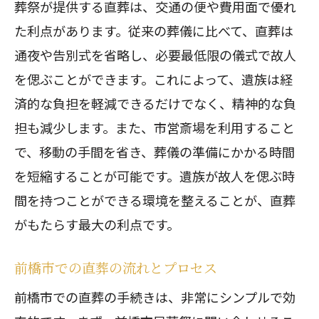
葬祭が提供する直葬は、交通の便や費用面で優れ
た利点があります。従来の葬儀に比べて、直葬は
通夜や告別式を省略し、必要最低限の儀式で故人
を偲ぶことができます。これによって、遺族は経
済的な負担を軽減できるだけでなく、精神的な負
担も減少します。また、市営斎場を利用すること
で、移動の手間を省き、葬儀の準備にかかる時間
を短縮することが可能です。遺族が故人を偲ぶ時
間を持つことができる環境を整えることが、直葬
がもたらす最大の利点です。
前橋市での直葬の流れとプロセス
前橋市での直葬の手続きは、非常にシンプルで効