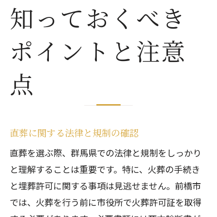
知っておくべき
ポイントと注意
点
直葬に関する法律と規制の確認
直葬を選ぶ際、群馬県での法律と規制をしっかり
と理解することは重要です。特に、火葬の手続き
と埋葬許可に関する事項は見逃せません。前橋市
では、火葬を行う前に市役所で火葬許可証を取得