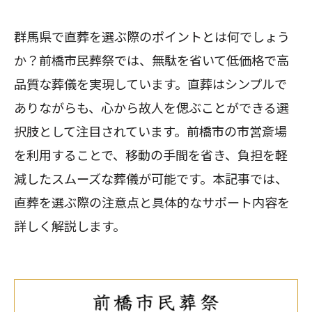
群馬県で直葬を選ぶ際のポイントとは何でしょう
か？前橋市民葬祭では、無駄を省いて低価格で高
品質な葬儀を実現しています。直葬はシンプルで
ありながらも、心から故人を偲ぶことができる選
択肢として注目されています。前橋市の市営斎場
を利用することで、移動の手間を省き、負担を軽
減したスムーズな葬儀が可能です。本記事では、
直葬を選ぶ際の注意点と具体的なサポート内容を
詳しく解説します。