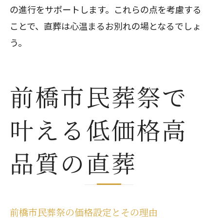
の進行をサポートします。これらの点を考慮する
ことで、直葬は心温まるお別れの場となるでしょ
う。
前橋市民葬祭で
叶える低価格高
品質の直葬
前橋市民葬祭の価格設定とその理由