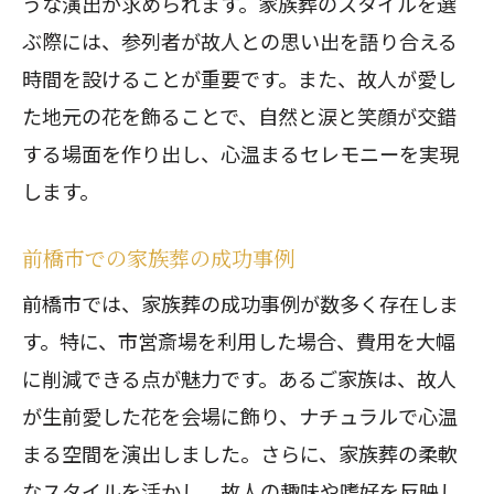
うな演出が求められます。家族葬のスタイルを選
ぶ際には、参列者が故人との思い出を語り合える
時間を設けることが重要です。また、故人が愛し
た地元の花を飾ることで、自然と涙と笑顔が交錯
する場面を作り出し、心温まるセレモニーを実現
します。
前橋市での家族葬の成功事例
前橋市では、家族葬の成功事例が数多く存在しま
す。特に、市営斎場を利用した場合、費用を大幅
に削減できる点が魅力です。あるご家族は、故人
が生前愛した花を会場に飾り、ナチュラルで心温
まる空間を演出しました。さらに、家族葬の柔軟
なスタイルを活かし、故人の趣味や嗜好を反映し