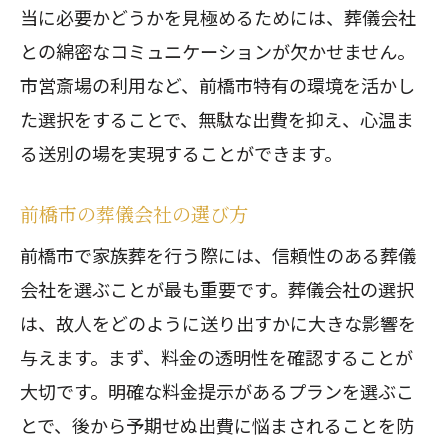
当に必要かどうかを見極めるためには、葬儀会社
との綿密なコミュニケーションが欠かせません。
市営斎場の利用など、前橋市特有の環境を活かし
た選択をすることで、無駄な出費を抑え、心温ま
る送別の場を実現することができます。
前橋市の葬儀会社の選び方
前橋市で家族葬を行う際には、信頼性のある葬儀
会社を選ぶことが最も重要です。葬儀会社の選択
は、故人をどのように送り出すかに大きな影響を
与えます。まず、料金の透明性を確認することが
大切です。明確な料金提示があるプランを選ぶこ
とで、後から予期せぬ出費に悩まされることを防