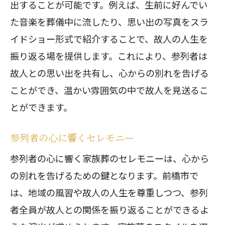
出することが可能です。例えば、生前に好んでい
た音楽を葬儀中に流したり、思い出の写真をスラ
イドショー形式で紹介することで、故人の人生を
振り返る場を提供します。これにより、参列者は
故人との思い出を共有し、心からの別れを告げる
ことができ、温かい雰囲気の中で故人を見送るこ
とができます。
参列者の心に響くセレモニー
参列者の心に響く家族葬のセレモニーは、心から
の別れを告げるための鍵となります。前橋市で
は、地域の風習や故人の人生を尊重しつつ、参列
者全員が故人との関係を振り返ることができるよ