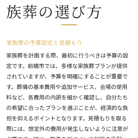
族葬の選び方
家族葬の予算設定と見積もり
家族葬を計画する際、最初に行うべきは予算の設
定です。前橋市では、多様な家族葬プランが提供
されていますが、予算を明確にすることが重要で
す。葬儀の基本費用や追加サービス、会場の使用
料など、各費用の内訳を細かく確認し、自分たち
の希望に合ったプランを選ぶことが、経済的な負
担を抑えるポイントとなります。見積もりを取る
際には、想定外の費用が発生しないように注意が