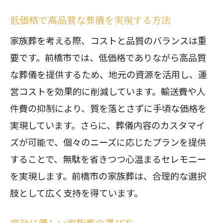
低価格で高品質な葬儀を実現する方法
家族葬を考える際、コストと品質のバランスは重
要です。前橋市では、低価格でありながら高品質
な葬儀を提供するため、地元の資源を活用し、運
営コストを効果的に削減しています。輸送費や人
件費の抑制により、質を落とさずに手頃な価格を
実現しています。さらに、葬儀内容のカスタマイ
ズが可能で、個々のニーズに応じたプランを提供
することで、無駄を省きつつ心温まるセレモニー
を実現します。前橋市の家族葬は、合理的な選択
肢として広く支持を得ています。
家計に優しい家族葬の選び方