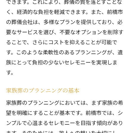
できます。これにより、葬儀の質を落とすことな
く、経済的な負担を軽減できます。また、前橋市
の葬儀会社は、多様なプランを提供しており、必
要なサービスを選び、不要なオプションを削除す
ることで、さらにコストを抑えることが可能で
す。このような柔軟性のあるプランニングが、遺
族にとって負担の少ないセレモニーを実現しま
す。
家族葬のプランニングの基本
家族葬のプランニングにおいては、まず家族の希
望を明確にすることが基本です。前橋市では、シ
ンプルで心温まるセレモニーを目指す傾向があり
ます。そのためには、故人への想いを大切にし、