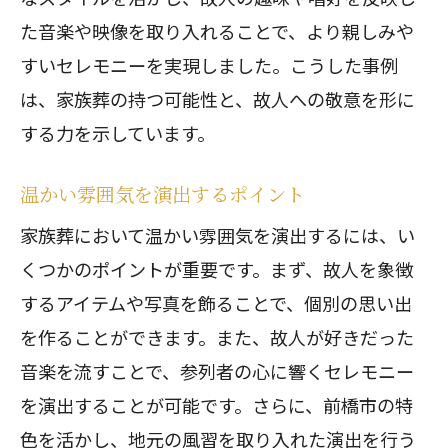
た音楽や映像を取り入れることで、より親しみや
すいセレモニーを実現しました。こうした事例
は、家族葬の持つ可能性と、故人への敬意を形に
する力を示しています。
温かい雰囲気を演出するポイント
家族葬において温かい雰囲気を演出するには、い
くつかのポイントが重要です。まず、故人を象徴
するアイテムや写真を飾ることで、個別の思い出
を作ることができます。また、故人が好きだった
音楽を流すことで、参列者の心に響くセレモニー
を演出することが可能です。さらに、前橋市の特
色を活かし、地元の風習を取り入れた演出を行う