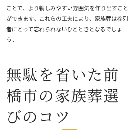
ことで、より親しみやすい雰囲気を作り出すこと
ができます。これらの工夫により、家族葬は参列
者にとって忘れられないひとときとなるでしょ
う。
無駄を省いた前
橋市の家族葬選
びのコツ