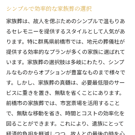
シンプルで効率的な家族葬の選択
家族葬は、故人を偲ぶためのシンプルで温もりあ
るセレモニーを提供するスタイルとして人気があ
ります。特に群馬県前橋市では、地元の葬儀社が
提供する効率的なプランが多くの家族に選ばれて
います。家族葬の選択肢は多岐にわたり、シンプ
ルなものからオプションが豊富なものまで様々で
す。しかし、家族葬の真髄は、必要最低限のサー
ビスに重きを置き、無駄を省くことにあります。
前橋市の家族葬では、市営斎場を活用すること
で、無駄な移動を省き、時間とコストの効率化を
図ることができます。これにより、遺族にとって
経済的負担を軽減しつつ、故人との最後の時を心