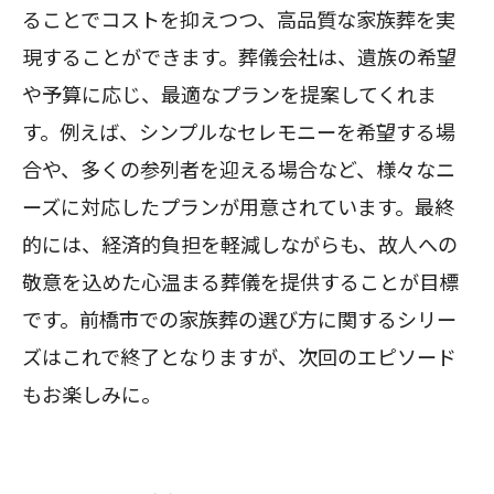
ることでコストを抑えつつ、高品質な家族葬を実
現することができます。葬儀会社は、遺族の希望
や予算に応じ、最適なプランを提案してくれま
す。例えば、シンプルなセレモニーを希望する場
合や、多くの参列者を迎える場合など、様々なニ
ーズに対応したプランが用意されています。最終
的には、経済的負担を軽減しながらも、故人への
敬意を込めた心温まる葬儀を提供することが目標
です。前橋市での家族葬の選び方に関するシリー
ズはこれで終了となりますが、次回のエピソード
もお楽しみに。