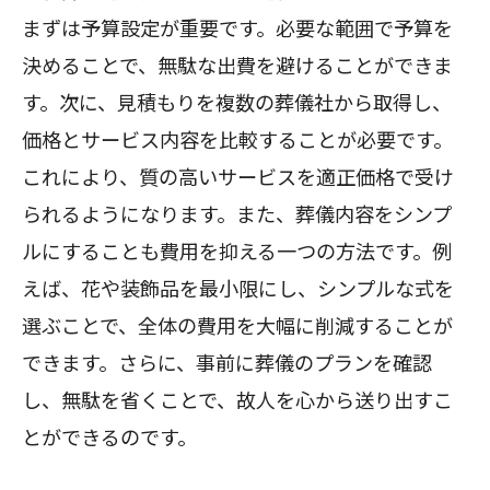
まずは予算設定が重要です。必要な範囲で予算を
決めることで、無駄な出費を避けることができま
す。次に、見積もりを複数の葬儀社から取得し、
価格とサービス内容を比較することが必要です。
これにより、質の高いサービスを適正価格で受け
られるようになります。また、葬儀内容をシンプ
ルにすることも費用を抑える一つの方法です。例
えば、花や装飾品を最小限にし、シンプルな式を
選ぶことで、全体の費用を大幅に削減することが
できます。さらに、事前に葬儀のプランを確認
し、無駄を省くことで、故人を心から送り出すこ
とができるのです。