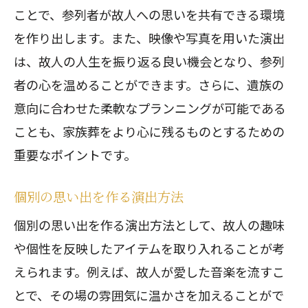
ことで、参列者が故人への思いを共有できる環境
を作り出します。また、映像や写真を用いた演出
は、故人の人生を振り返る良い機会となり、参列
者の心を温めることができます。さらに、遺族の
意向に合わせた柔軟なプランニングが可能である
ことも、家族葬をより心に残るものとするための
重要なポイントです。
個別の思い出を作る演出方法
個別の思い出を作る演出方法として、故人の趣味
や個性を反映したアイテムを取り入れることが考
えられます。例えば、故人が愛した音楽を流すこ
とで、その場の雰囲気に温かさを加えることがで