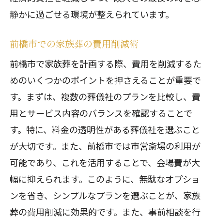
静かに過ごせる環境が整えられています。
前橋市での家族葬の費用削減術
前橋市で家族葬を計画する際、費用を削減するた
めのいくつかのポイントを押さえることが重要で
す。まずは、複数の葬儀社のプランを比較し、費
用とサービス内容のバランスを確認することで
す。特に、料金の透明性がある葬儀社を選ぶこと
が大切です。また、前橋市では市営斎場の利用が
可能であり、これを活用することで、会場費が大
幅に抑えられます。このように、無駄なオプショ
ンを省き、シンプルなプランを選ぶことが、家族
葬の費用削減に効果的です。また、事前相談を行