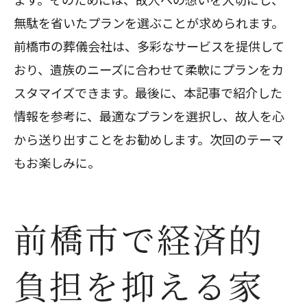
無駄を省いたプランを選ぶことが求められます。
前橋市の葬儀会社は、多彩なサービスを提供して
おり、遺族のニーズに合わせて柔軟にプランをカ
スタマイズできます。最後に、本記事で紹介した
情報を参考に、最適なプランを選択し、故人を心
から送り出すことをお勧めします。次回のテーマ
もお楽しみに。
前橋市で経済的
負担を抑える家