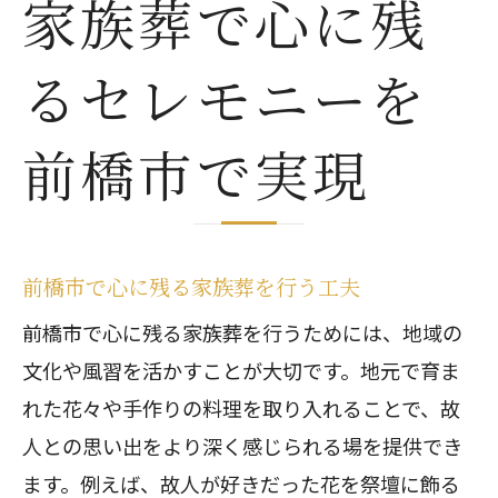
家族葬で心に残
るセレモニーを
前橋市で実現
前橋市で心に残る家族葬を行う工夫
前橋市で心に残る家族葬を行うためには、地域の
文化や風習を活かすことが大切です。地元で育ま
れた花々や手作りの料理を取り入れることで、故
人との思い出をより深く感じられる場を提供でき
ます。例えば、故人が好きだった花を祭壇に飾る