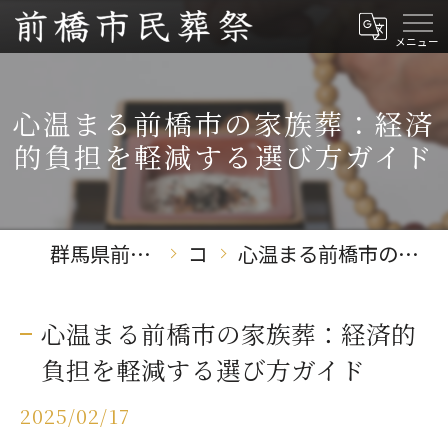
心温まる前橋市の家族葬：経済
的負担を軽減する選び方ガイド
群馬県前橋の葬儀なら前橋市民葬祭
コラム
心温まる前橋市の家族葬：経済的負担を軽減する選び方ガイド
心温まる前橋市の家族葬：経済的
負担を軽減する選び方ガイド
2025/02/17