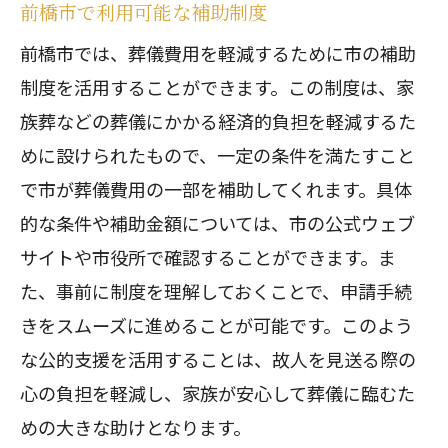
前橋市で利用可能な補助制度
前橋市では、葬儀費用を軽減するために市の補助
制度を活用することができます。この制度は、家
族葬などの葬儀にかかる経済的負担を軽減するた
めに設けられたもので、一定の条件を満たすこと
で市が葬儀費用の一部を補助してくれます。具体
的な条件や補助金額については、市の公式ウェブ
サイトや市役所で確認することができます。ま
た、事前に制度を理解しておくことで、申請手続
きをスムーズに進めることが可能です。このよう
な公的支援を活用することは、故人を見送る際の
心の負担を軽減し、家族が安心して葬儀に臨むた
めの大きな助けとなります。