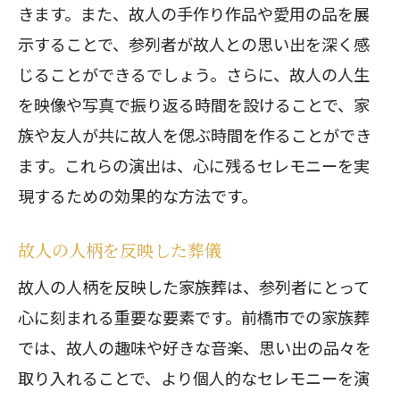
きます。また、故人の手作り作品や愛用の品を展
示することで、参列者が故人との思い出を深く感
じることができるでしょう。さらに、故人の人生
を映像や写真で振り返る時間を設けることで、家
族や友人が共に故人を偲ぶ時間を作ることができ
ます。これらの演出は、心に残るセレモニーを実
現するための効果的な方法です。
故人の人柄を反映した葬儀
故人の人柄を反映した家族葬は、参列者にとって
心に刻まれる重要な要素です。前橋市での家族葬
では、故人の趣味や好きな音楽、思い出の品々を
取り入れることで、より個人的なセレモニーを演