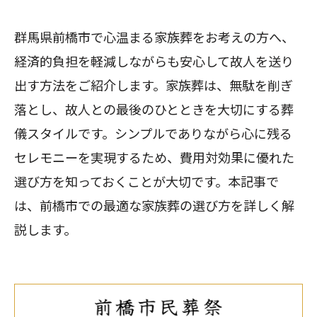
群馬県前橋市で心温まる家族葬をお考えの方へ、
経済的負担を軽減しながらも安心して故人を送り
出す方法をご紹介します。家族葬は、無駄を削ぎ
落とし、故人との最後のひとときを大切にする葬
儀スタイルです。シンプルでありながら心に残る
セレモニーを実現するため、費用対効果に優れた
選び方を知っておくことが大切です。本記事で
は、前橋市での最適な家族葬の選び方を詳しく解
説します。