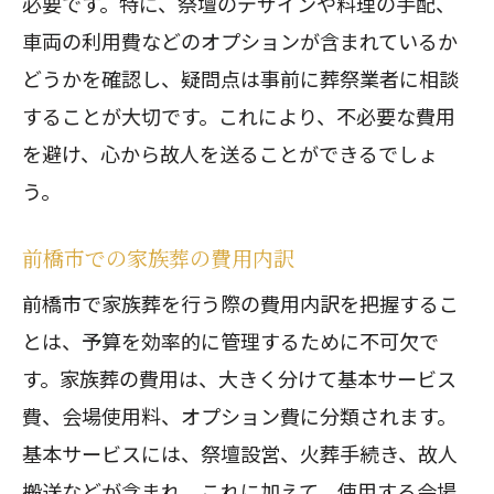
必要です。特に、祭壇のデザインや料理の手配、
車両の利用費などのオプションが含まれているか
どうかを確認し、疑問点は事前に葬祭業者に相談
することが大切です。これにより、不必要な費用
を避け、心から故人を送ることができるでしょ
う。
前橋市での家族葬の費用内訳
前橋市で家族葬を行う際の費用内訳を把握するこ
とは、予算を効率的に管理するために不可欠で
す。家族葬の費用は、大きく分けて基本サービス
費、会場使用料、オプション費に分類されます。
基本サービスには、祭壇設営、火葬手続き、故人
搬送などが含まれ、これに加えて、使用する会場