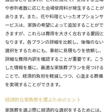
や参列者数に応じた会場使用料が発生することが
あります。また、花や料理といったオプションサ
ービスは、家族の希望によって追加することがで
きますが、これらは費用を大きく左右する要因と
なります。各プランの詳細を比較し、後悔のない
選択をするためにも、事前に見積もりを依頼し、
詳細な費用内訳を確認することが重要です。こう
した情報を基に、最適な家族葬プランを見つける
ことで、経済的負担を軽減しつつ、心温まる葬儀
を実現することができます。
経済的な家族葬を選ぶためのヒント
家族葬を選ぶ際に経済的な選択をするためには、