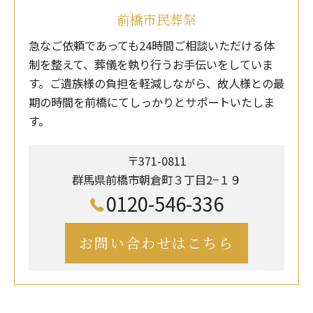
前橋市民葬祭
急なご依頼であっても24時間ご相談いただける体
制を整えて、葬儀を執り行うお手伝いをしていま
す。ご遺族様の負担を軽減しながら、故人様との最
期の時間を前橋にてしっかりとサポートいたしま
す。
〒371-0811
群馬県前橋市朝倉町３丁目2−１９
0120-546-336
お問い合わせはこちら