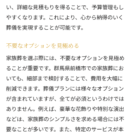
い、詳細な見積もりを得ることで、予算管理もし
やすくなります。これにより、心から納得のいく
葬儀を実現することが可能です。
不要なオプションを見極める
家族葬を選ぶ際には、不要なオプションを見極め
ることが重要です。群馬県前橋市での家族葬にお
いても、細部まで検討することで、費用を大幅に
削減できます。葬儀プランには様々なオプション
が含まれていますが、全てが必須というわけでは
ありません。例えば、豪華な花飾りや特別な演出
などは、家族葬のシンプルさを求める場合には不
要なことが多いです。また、特定のサービスが本