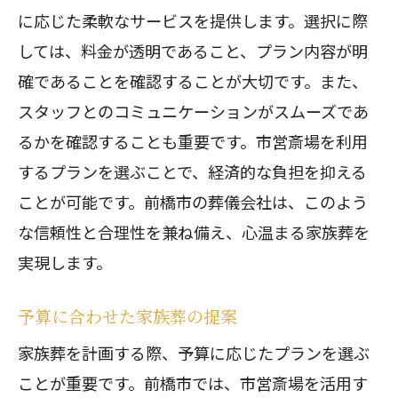
に応じた柔軟なサービスを提供します。選択に際
しては、料金が透明であること、プラン内容が明
確であることを確認することが大切です。また、
スタッフとのコミュニケーションがスムーズであ
るかを確認することも重要です。市営斎場を利用
するプランを選ぶことで、経済的な負担を抑える
ことが可能です。前橋市の葬儀会社は、このよう
な信頼性と合理性を兼ね備え、心温まる家族葬を
実現します。
予算に合わせた家族葬の提案
家族葬を計画する際、予算に応じたプランを選ぶ
ことが重要です。前橋市では、市営斎場を活用す