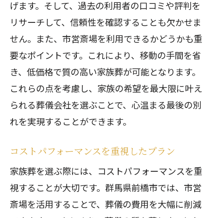
げます。そして、過去の利用者の口コミや評判を
リサーチして、信頼性を確認することも欠かせま
せん。また、市営斎場を利用できるかどうかも重
要なポイントです。これにより、移動の手間を省
き、低価格で質の高い家族葬が可能となります。
これらの点を考慮し、家族の希望を最大限に叶え
られる葬儀会社を選ぶことで、心温まる最後の別
れを実現することができます。
コストパフォーマンスを重視したプラン
家族葬を選ぶ際には、コストパフォーマンスを重
視することが大切です。群馬県前橋市では、市営
斎場を活用することで、葬儀の費用を大幅に削減