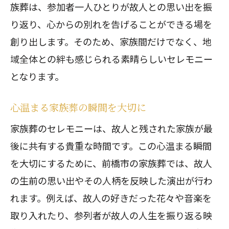
族葬は、参加者一人ひとりが故人との思い出を振
り返り、心からの別れを告げることができる場を
創り出します。そのため、家族間だけでなく、地
域全体との絆も感じられる素晴らしいセレモニー
となります。
心温まる家族葬の瞬間を大切に
家族葬のセレモニーは、故人と残された家族が最
後に共有する貴重な時間です。この心温まる瞬間
を大切にするために、前橋市の家族葬では、故人
の生前の思い出やその人柄を反映した演出が行わ
れます。例えば、故人の好きだった花々や音楽を
取り入れたり、参列者が故人の人生を振り返る映