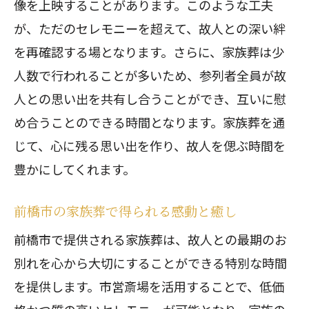
像を上映することがあります。このような工夫
が、ただのセレモニーを超えて、故人との深い絆
を再確認する場となります。さらに、家族葬は少
人数で行われることが多いため、参列者全員が故
人との思い出を共有し合うことができ、互いに慰
め合うことのできる時間となります。家族葬を通
じて、心に残る思い出を作り、故人を偲ぶ時間を
豊かにしてくれます。
前橋市の家族葬で得られる感動と癒し
前橋市で提供される家族葬は、故人との最期のお
別れを心から大切にすることができる特別な時間
を提供します。市営斎場を活用することで、低価