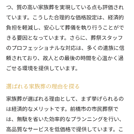
つ、質の高い家族葬を実現している点も評価され
ています。こうした合理的な価格設定は、経済的
負担を軽減し、安心して葬儀を執り行うことがで
きる要因となっています。さらに、葬祭スタッフ
のプロフェッショナルな対応は、多くの遺族に信
頼されており、故人との最後の時間を心温かく過
ごせる環境を提供しています。
選ばれる家族葬の理由を探る
家族葬が選ばれる理由として、まず挙げられるの
は経済的なメリットです。前橋市の市民葬祭で
は、無駄を省いた効率的なプランニングを行い、
高品質なサービスを低価格で提供しています。こ