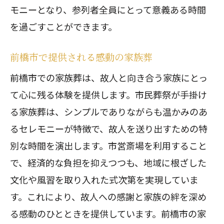
モニーとなり、参列者全員にとって意義ある時間
を過ごすことができます。
前橋市で提供される感動の家族葬
前橋市での家族葬は、故人と向き合う家族にとっ
て心に残る体験を提供します。市民葬祭が手掛け
る家族葬は、シンプルでありながらも温かみのあ
るセレモニーが特徴で、故人を送り出すための特
別な時間を演出します。市営斎場を利用すること
で、経済的な負担を抑えつつも、地域に根ざした
文化や風習を取り入れた式次第を実現していま
す。これにより、故人への感謝と家族の絆を深め
る感動のひとときを提供しています。前橋市の家