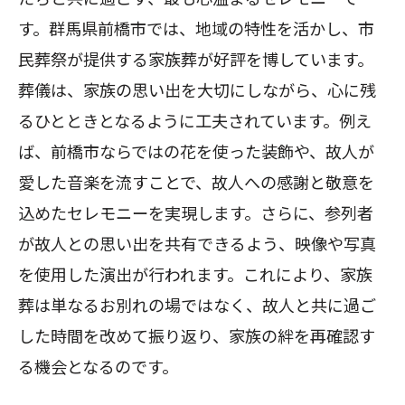
す。群馬県前橋市では、地域の特性を活かし、市
民葬祭が提供する家族葬が好評を博しています。
葬儀は、家族の思い出を大切にしながら、心に残
るひとときとなるように工夫されています。例え
ば、前橋市ならではの花を使った装飾や、故人が
愛した音楽を流すことで、故人への感謝と敬意を
込めたセレモニーを実現します。さらに、参列者
が故人との思い出を共有できるよう、映像や写真
を使用した演出が行われます。これにより、家族
葬は単なるお別れの場ではなく、故人と共に過ご
した時間を改めて振り返り、家族の絆を再確認す
る機会となるのです。