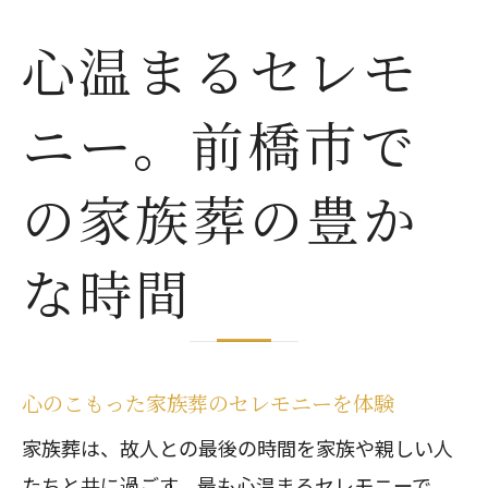
心温まるセレモ
ニー。前橋市で
の家族葬の豊か
な時間
心のこもった家族葬のセレモニーを体験
家族葬は、故人との最後の時間を家族や親しい人
たちと共に過ごす、最も心温まるセレモニーで