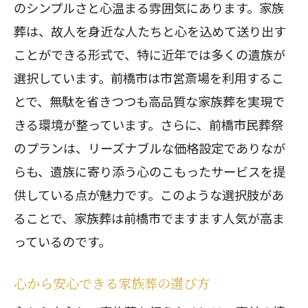
のシンプルさと心温まる雰囲気にあります。家族
葬は、故人を身近な人たちと心を込めて送り出す
ことができる形式で、特に近年では多くの遺族が
選択しています。前橋市は市営斎場を利用するこ
とで、無駄を省きつつも高品質な家族葬を実現で
きる環境が整っています。さらに、前橋市民葬祭
のプランは、リーズナブルな価格設定でありなが
らも、遺族に寄り添う心のこもったサービスを提
供している点が魅力です。このような選択肢があ
ることで、家族葬は前橋市でますます人気が高ま
っているのです。
心から安心できる家族葬の選び方