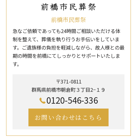
前橋市民葬祭
急なご依頼であっても24時間ご相談いただける体
制を整えて、葬儀を執り行うお手伝いをしていま
す。ご遺族様の負担を軽減しながら、故人様との最
期の時間を前橋にてしっかりとサポートいたしま
す。
〒371-0811
群馬県前橋市朝倉町３丁目2−１９
0120-546-336
お問い合わせはこちら