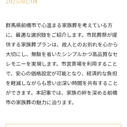
2025/02/08
群馬県前橋市で心温まる家族葬を考えている方
に、最適な選択肢をご紹介します。市民葬祭が提
供する家族葬プランは、故人とのお別れを心から
大切にし、無駄を省いたシンプルかつ高品質なセ
レモニーを実現します。市営斎場を利用すること
で、安心の価格設定が可能となり、経済的な負担
を軽減しながらも思い出深い時間を共有すること
ができます。本記事では、家族の絆を深める前橋
市の家族葬の魅力に迫ります。