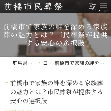
前橋市で家族の絆を深める家族
葬の魅力とは？市民葬祭が提供
する安心の選択肢
群馬県前橋の葬儀なら前橋市民葬祭
コラム
前橋市で家族の絆を深める家族葬の魅力とは？市民葬祭が提供する安心の選択肢
前橋市で家族の絆を深める家族葬
の魅力とは？市民葬祭が提供する
安心の選択肢