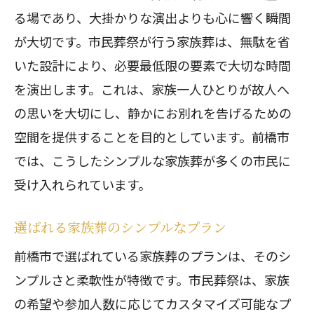
る場であり、大掛かりな演出よりも心に響く瞬間
が大切です。市民葬祭が行う家族葬は、無駄を省
いた設計により、必要最低限の要素で大切な時間
を演出します。これは、家族一人ひとりが故人へ
の思いを大切にし、静かにお別れを告げるための
空間を提供することを目的としています。前橋市
では、こうしたシンプルな家族葬が多くの市民に
受け入れられています。
選ばれる家族葬のシンプルなプラン
前橋市で選ばれている家族葬のプランは、そのシ
ンプルさと柔軟性が特徴です。市民葬祭は、家族
の希望や参加人数に応じてカスタマイズ可能なプ