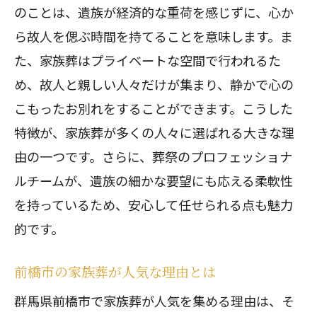
のことは、遺族が経済的な重荷を感じずに、心か
ら故人を偲ぶ時間を持てることを意味します。ま
た、家族葬はプライベートな空間で行われるた
め、故人と親しい人々だけが集まり、静かで心の
こもったお別れをすることができます。こうした
特徴が、家族葬が多くの人々に選ばれる大きな理
由の一つです。さらに、葬祭のプロフェッショナ
ルチームが、遺族の細かな要望にも応える柔軟性
を持っているため、安心して任せられる点も魅力
的です。
前橋市の家族葬が人気な理由とは
群馬県前橋市で家族葬が人気を集める理由は、そ