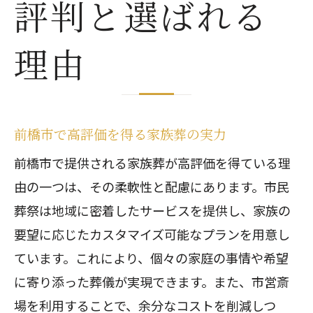
評判と選ばれる
理由
前橋市で高評価を得る家族葬の実力
前橋市で提供される家族葬が高評価を得ている理
由の一つは、その柔軟性と配慮にあります。市民
葬祭は地域に密着したサービスを提供し、家族の
要望に応じたカスタマイズ可能なプランを用意し
ています。これにより、個々の家庭の事情や希望
に寄り添った葬儀が実現できます。また、市営斎
場を利用することで、余分なコストを削減しつ