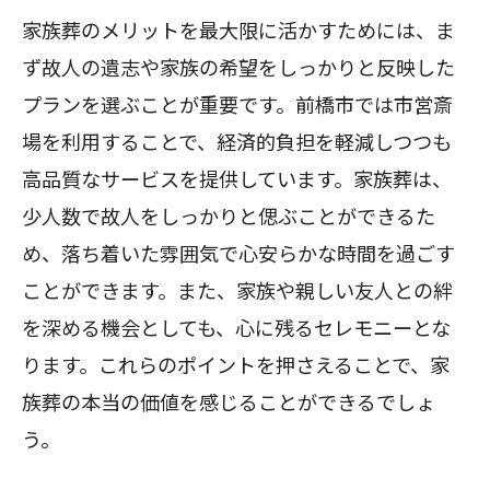
家族葬のメリットを最大限に活かすためには、ま
ず故人の遺志や家族の希望をしっかりと反映した
プランを選ぶことが重要です。前橋市では市営斎
場を利用することで、経済的負担を軽減しつつも
高品質なサービスを提供しています。家族葬は、
少人数で故人をしっかりと偲ぶことができるた
め、落ち着いた雰囲気で心安らかな時間を過ごす
ことができます。また、家族や親しい友人との絆
を深める機会としても、心に残るセレモニーとな
ります。これらのポイントを押さえることで、家
族葬の本当の価値を感じることができるでしょ
う。