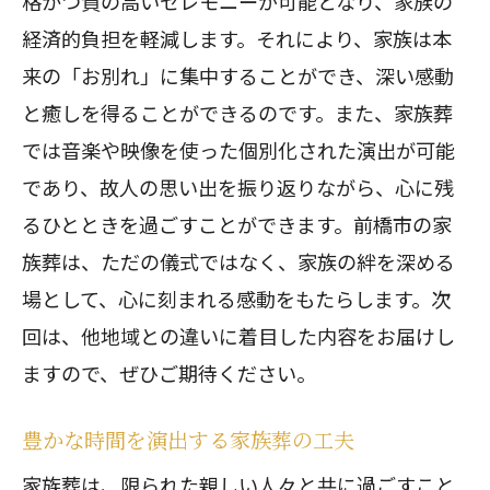
格かつ質の高いセレモニーが可能となり、家族の
経済的負担を軽減します。それにより、家族は本
来の「お別れ」に集中することができ、深い感動
と癒しを得ることができるのです。また、家族葬
では音楽や映像を使った個別化された演出が可能
であり、故人の思い出を振り返りながら、心に残
るひとときを過ごすことができます。前橋市の家
族葬は、ただの儀式ではなく、家族の絆を深める
場として、心に刻まれる感動をもたらします。次
回は、他地域との違いに着目した内容をお届けし
ますので、ぜひご期待ください。
豊かな時間を演出する家族葬の工夫
家族葬は、限られた親しい人々と共に過ごすこと