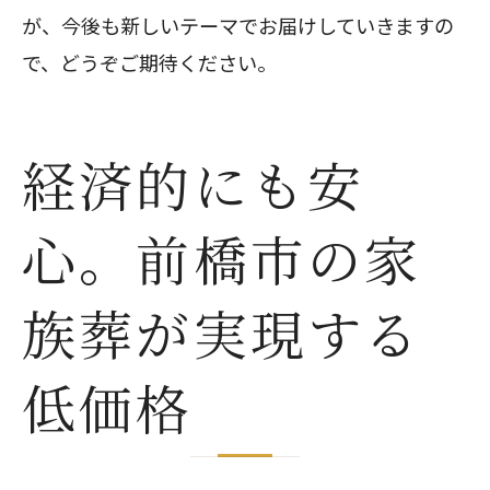
が、今後も新しいテーマでお届けしていきますの
で、どうぞご期待ください。
経済的にも安
心。前橋市の家
族葬が実現する
低価格