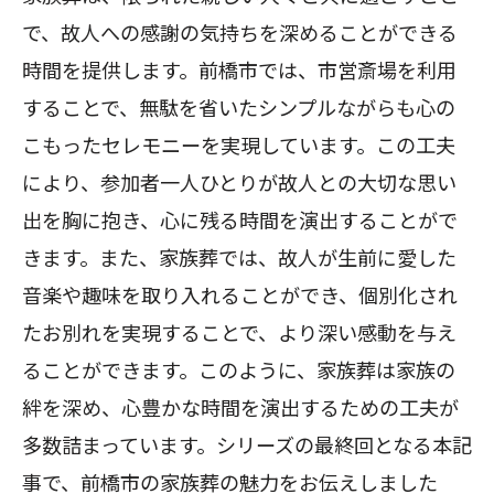
で、故人への感謝の気持ちを深めることができる
時間を提供します。前橋市では、市営斎場を利用
することで、無駄を省いたシンプルながらも心の
こもったセレモニーを実現しています。この工夫
により、参加者一人ひとりが故人との大切な思い
出を胸に抱き、心に残る時間を演出することがで
きます。また、家族葬では、故人が生前に愛した
音楽や趣味を取り入れることができ、個別化され
たお別れを実現することで、より深い感動を与え
ることができます。このように、家族葬は家族の
絆を深め、心豊かな時間を演出するための工夫が
多数詰まっています。シリーズの最終回となる本記
事で、前橋市の家族葬の魅力をお伝えしました