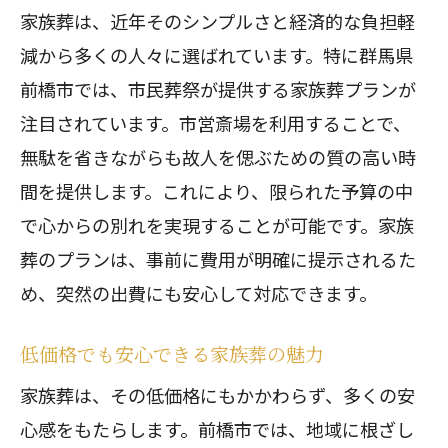
家族葬は、近年そのシンプルさと経済的な負担軽
減から多くの人々に選ばれています。特に群馬県
前橋市では、市民葬祭が提供する家族葬プランが
注目されています。市営斎場を利用することで、
無駄を省きながらも故人を偲ぶための質の高い時
間を提供します。これにより、限られた予算の中
で心からの別れを実現することが可能です。家族
葬のプランは、事前に費用が明確に提示されるた
め、突然の出費にも安心して対応できます。
低価格でも安心できる家族葬の魅力
家族葬は、その低価格にもかかわらず、多くの安
心感をもたらします。前橋市では、地域に根ざし