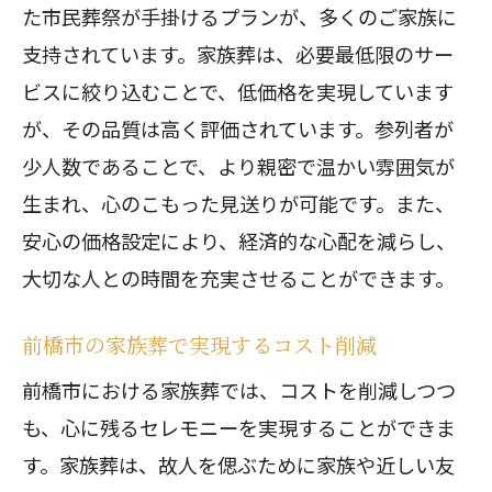
た市民葬祭が手掛けるプランが、多くのご家族に
支持されています。家族葬は、必要最低限のサー
ビスに絞り込むことで、低価格を実現しています
が、その品質は高く評価されています。参列者が
少人数であることで、より親密で温かい雰囲気が
生まれ、心のこもった見送りが可能です。また、
安心の価格設定により、経済的な心配を減らし、
大切な人との時間を充実させることができます。
前橋市の家族葬で実現するコスト削減
前橋市における家族葬では、コストを削減しつつ
も、心に残るセレモニーを実現することができま
す。家族葬は、故人を偲ぶために家族や近しい友