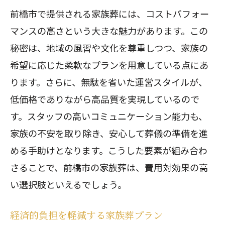
前橋市で提供される家族葬には、コストパフォー
マンスの高さという大きな魅力があります。この
秘密は、地域の風習や文化を尊重しつつ、家族の
希望に応じた柔軟なプランを用意している点にあ
ります。さらに、無駄を省いた運営スタイルが、
低価格でありながら高品質を実現しているので
す。スタッフの高いコミュニケーション能力も、
家族の不安を取り除き、安心して葬儀の準備を進
める手助けとなります。こうした要素が組み合わ
さることで、前橋市の家族葬は、費用対効果の高
い選択肢といえるでしょう。
経済的負担を軽減する家族葬プラン