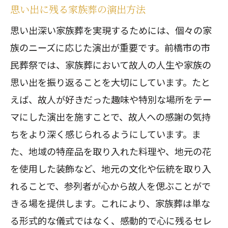
思い出に残る家族葬の演出方法
思い出深い家族葬を実現するためには、個々の家
族のニーズに応じた演出が重要です。前橋市の市
民葬祭では、家族葬において故人の人生や家族の
思い出を振り返ることを大切にしています。たと
えば、故人が好きだった趣味や特別な場所をテー
マにした演出を施すことで、故人への感謝の気持
ちをより深く感じられるようにしています。ま
た、地域の特産品を取り入れた料理や、地元の花
を使用した装飾など、地元の文化や伝統を取り入
れることで、参列者が心から故人を偲ぶことがで
きる場を提供します。これにより、家族葬は単な
る形式的な儀式ではなく、感動的で心に残るセレ