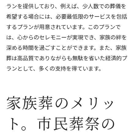
ランを提供しており、例えば、少人数での葬儀を
希望する場合には、必要最低限のサービスを包括
するプランが用意されています。このプランで
は、心からのセレモニーが実現でき、家族の絆を
深める時間を過ごすことができます。また、家族
葬は高品質でありながらも無駄を省いた経済的プ
ランとして、多くの支持を得ています。
家族葬のメリッ
ト。市民葬祭の