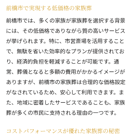
前橋市で実現する低価格の家族葬
前橋市では、多くの家族が家族葬を選択する背景
には、その低価格でありながら質の高いサービス
が挙げられます。特に、市営斎場を活用すること
で、無駄を省いた効率的なプランが提供されてお
り、経済的負担を軽減することが可能です。通
常、葬儀となると多額の費用がかかるイメージが
ありますが、前橋市の家族葬は合理的な価格設定
がなされているため、安心して利用できます。ま
た、地域に密着したサービスであることも、家族
葬が多くの市民に支持される理由の一つです。
コストパフォーマンスが優れた家族葬の秘密