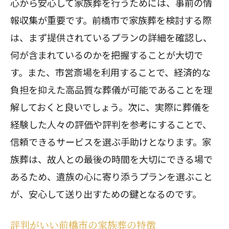
心から安心して家族葬を行うためには、事前の情
報収集が重要です。前橋市で家族葬を検討する際
は、まず提供されているプランの詳細を確認し、
何が含まれているのかを把握することが大切で
す。また、市営斎場を利用することで、経済的な
負担を抑えた高品質な葬儀が可能であることを理
解しておくと良いでしょう。次に、実際に葬儀を
経験した人々の評価や評判を参考にすることで、
信頼できるサービスを選ぶ手助けとなります。家
族葬は、故人との最後の時間を大切にできる場で
あるため、遺族の心に寄り添うプランを選ぶこと
が、安心して送り出すための鍵となるのです。
評判がいい前橋市の家族葬の特徴