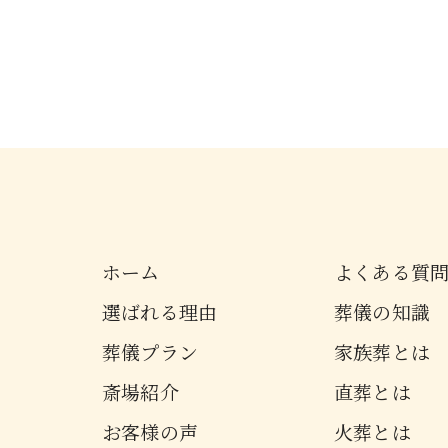
ホーム
よくある質
選ばれる理由
葬儀の知識
葬儀プラン
家族葬とは
斎場紹介
直葬とは
お客様の声
火葬とは