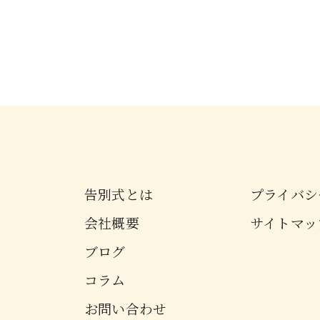
問
告別式とは
プライバシ
会社概要
サイトマッ
ブログ
コラム
お問い合わせ