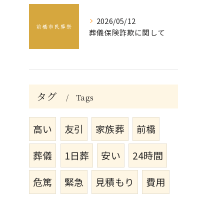
2026/05/12
葬儀保険詐欺に関して
タグ
Tags
高い
友引
家族葬
前橋
葬儀
1日葬
安い
24時間
危篤
緊急
見積もり
費用