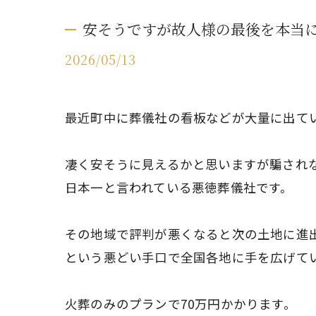
安そうですが故人様の最後を本当
2026/05/13
最近町中に葬儀社の看板などが大量に出て
凄く安そうに見えるかと思いますが騙され
日本一と言われている悪徳葬儀社です。
その地域で評判が悪くなると次の土地に進
という悪どい手口で全国各地に手を広げて
火葬のみのプランで70万円かかります。