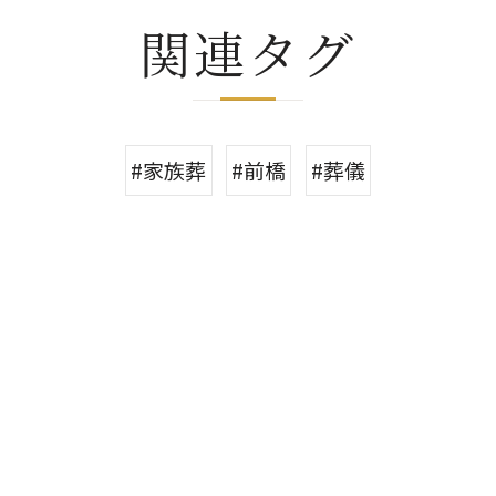
関連タグ
#家族葬
#前橋
#葬儀