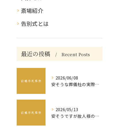
斎場紹介
告別式とは
最近の投稿
Recent Posts
2026/06/08
安そうな葬儀社の実際の相場
2026/05/13
安そうですが故人様の最後を本当にタクセる葬儀社ですか？