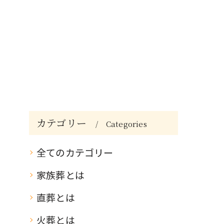
カテゴリー
Categories
全てのカテゴリー
家族葬とは
直葬とは
火葬とは