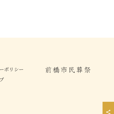
ーポリシー
プ