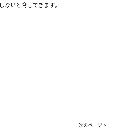
しないと脅してきます。
次のページ >